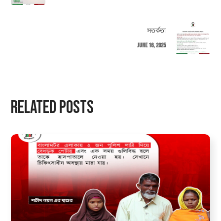
সতর্কতা
June 16, 2025
Related Posts