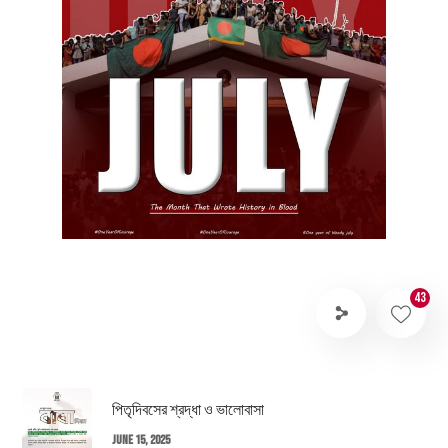
43
পিতৃদিবসের শ্রদ্ধা ও ভালোবাসা
June 15, 2025