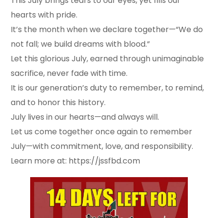
This July brings tears to our eyes, yet fills our
hearts with pride.
It’s the month when we declare together—“We do
not fall; we build dreams with blood.”
Let this glorious July, earned through unimaginable
sacrifice, never fade with time.
It is our generation’s duty to remember, to remind,
and to honor this history.
July lives in our hearts—and always will.
Let us come together once again to remember
July—with commitment, love, and responsibility.
Learn more at: https://jssfbd.com