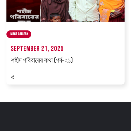
Image Gallery
September 21, 2025
শহীদ পরিবারের কথা (পর্ব–২১)