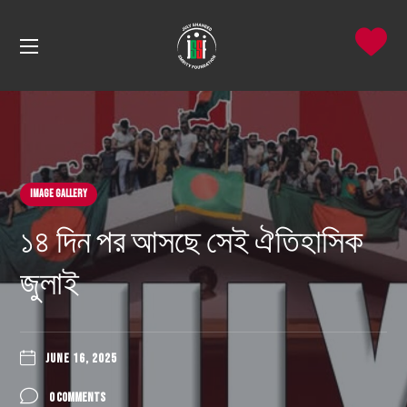
Image Gallery
১৪ দিন পর আসছে সেই ঐতিহাসিক
জুলাই
JUNE 16, 2025
0 COMMENTS