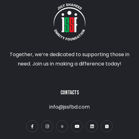
Together, we’re dedicated to supporting those in
need. Join us in making a difference today!
CONTACTS
info@jssfbd.com