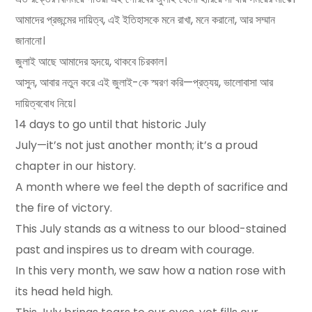
আমাদের প্রজন্মের দায়িত্ব, এই ইতিহাসকে মনে রাখা, মনে করানো, আর সম্মান
জানানো।
জুলাই আছে আমাদের হৃদয়ে, থাকবে চিরকাল।
আসুন, আবার নতুন করে এই জুলাই-কে স্মরণ করি—প্রত্যয়, ভালোবাসা আর
দায়িত্ববোধ নিয়ে।
14 days to go until that historic July
July—it’s not just another month; it’s a proud
chapter in our history.
A month where we feel the depth of sacrifice and
the fire of victory.
This July stands as a witness to our blood-stained
past and inspires us to dream with courage.
In this very month, we saw how a nation rose with
its head held high.