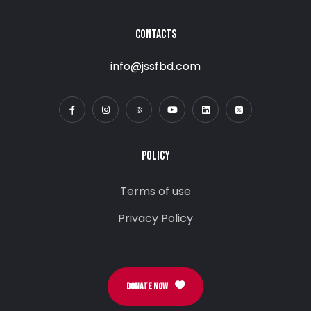
CONTACTS
info@jssfbd.com
POLICY
Terms of use
Privacy Policy
DONATE NOW