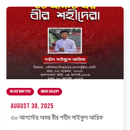
36 July Martyrs
Image Gallery
August 30, 2025
৩০ আগস্টের অমর বীর শহীদ সাইফুল আরিফ