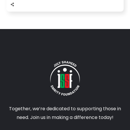
Together, we’re dedicated to supporting those in
need. Join us in making a difference today!