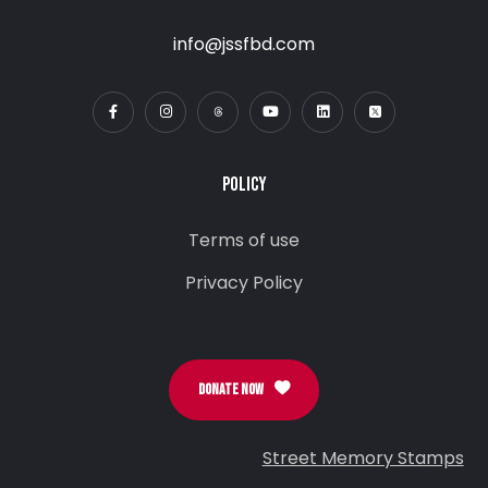
info@jssfbd.com
POLICY
Terms of use
Privacy Policy
DONATE NOW
Street Memory Stamps