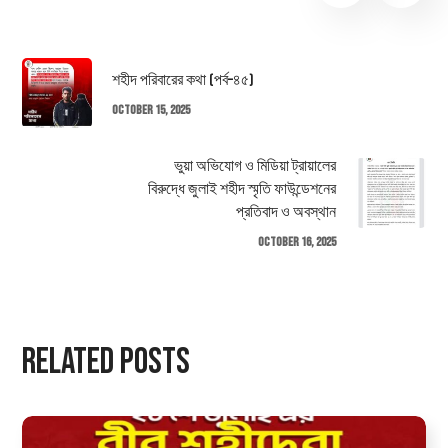
শহীদ পরিবারের কথা (পর্ব–৪৫)
October 15, 2025
ভুয়া অভিযোগ ও মিডিয়া ট্রায়ালের
বিরুদ্ধে জুলাই শহীদ স্মৃতি ফাউন্ডেশনের
প্রতিবাদ ও অবস্থান
October 16, 2025
Related Posts