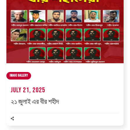
Image Gallery
July 21, 2025
২১ জুলাই এর বীর শহীদ