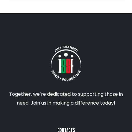
Together, we’re dedicated to supporting those in
need. Join us in making a difference today!
CONTACTS