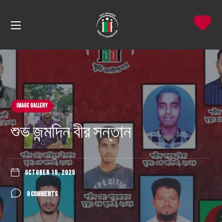
Image Gallery
শুভ জন্মদিন বীর সন্তান
OCTOBER 15, 2025
0 COMMENTS