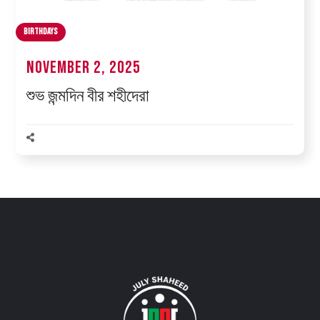
Birthdays
November 2, 2025
শুভ জন্মদিন বীর শহীদেরা