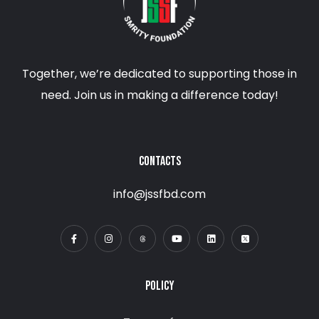
Together, we’re dedicated to supporting those in
need. Join us in making a difference today!
CONTACTS
info@jssfbd.com
POLICY