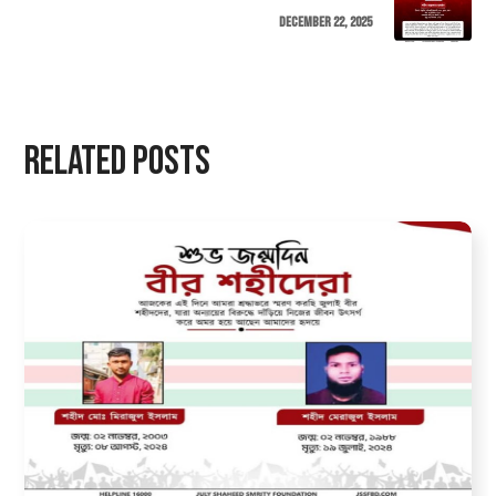
December 22, 2025
Related Posts