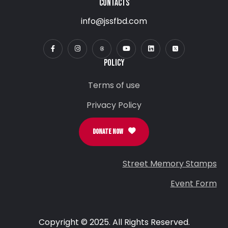
CONTACTS
info@jssfbd.com
POLICY
Terms of use
Privacy Policy
DONATE NOW
Street Memory Stamps
Event Form
Copyright © 2025. All Rights Reserved.