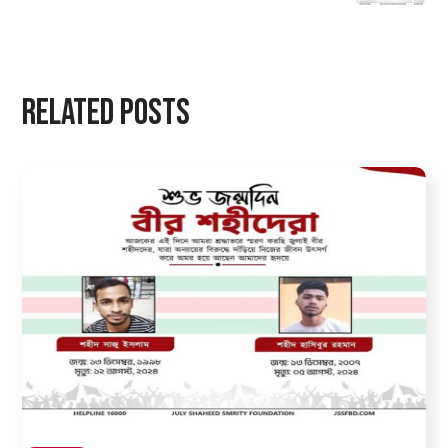
Related Posts