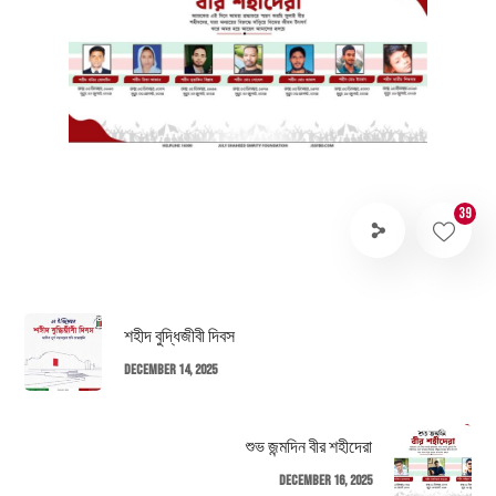
39
শহীদ বুদ্ধিজীবী দিবস
December 14, 2025
শুভ জন্মদিন বীর শহীদেরা
December 16, 2025