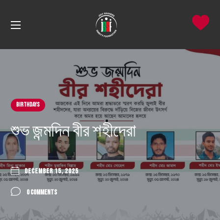
Birthdays
শুভ জন্মদিন বীর শহীদেরা
DECEMBER 15, 2025
0 COMMENTS