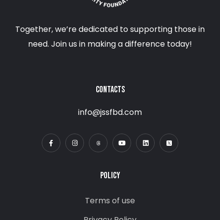
Together, we’re dedicated to supporting those in
need. Join us in making a difference today!
CONTACTS
info@jssfbd.com
POLICY
Terms of use
Privacy Policy