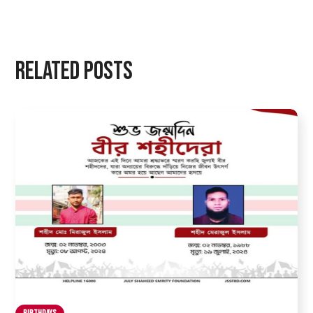
Related Posts