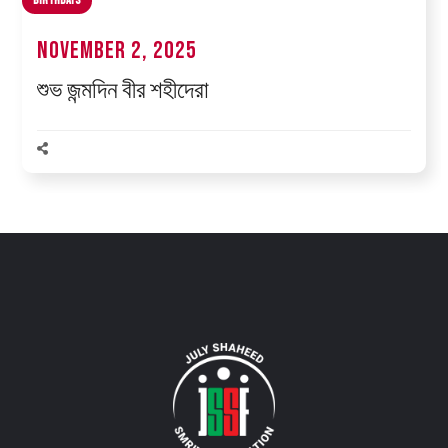
Birthdays
November 2, 2025
শুভ জন্মদিন বীর শহীদেরা