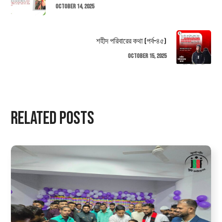
October 14, 2025
শহীদ পরিবারের কথা (পর্ব–৪৫)
October 15, 2025
Related Posts