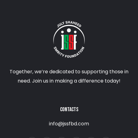
Together, we’re dedicated to supporting those in
need. Join us in making a difference today!
CONTACTS
info@jssfbd.com