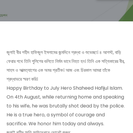
জুলাই বীর শহীদ হাফিজুল ইসলামের জন্মদিনে শ্রদ্ধা ও শুভেচ্ছা। ৪ আগস্ট, বাড়ি
ফেরার পথে তিনি পুলিশের গুলিতে নির্মম ভাবে নিহত হন। তিনি এক সত্যিকারের বীর,
সাহস ও আত্মত্যাগের এক অমর প্রতীক। আজ এবং চিরকাল আমরা তাঁকে
শ্রদ্ধাভরে স্মরণ করি।
Happy Birthday to July Hero Shaheed Hafijul Islam.
On 4th August, while returning home and speaking
to his wife, he was brutally shot dead by the police.
He is a true hero, a symbol of courage and
sacrifice. We honor him today and always.
জুলাই শহীদ স্মৃতি ফাউন্ডেশনে ডোনেট করুন: