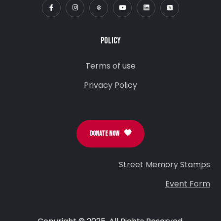
POLICY
Terms of use
Privacy Policy
DONATE NOW
Street Memory Stamps
Event Form