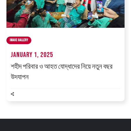
Image Gallery
January 1, 2025
শহীদ পরিবার ও আহত যোদ্ধাদের নিয়ে নতুন বছর
উদযাপন