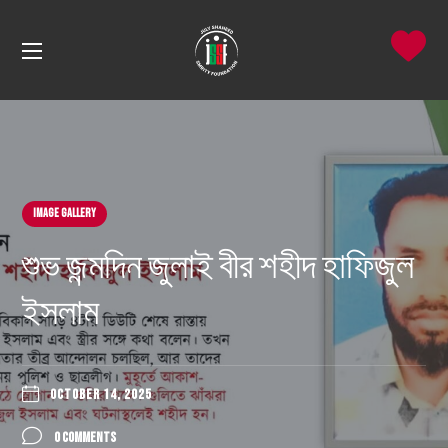
Image Gallery
শুভ জন্মদিন জুলাই বীর শহীদ হাফিজুল
ইসলাম
OCTOBER 14, 2025
0 COMMENTS