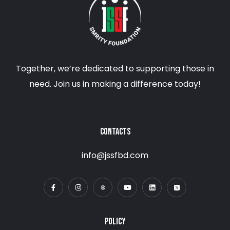
Together, we’re dedicated to supporting those in
need. Join us in making a difference today!
CONTACTS
info@jssfbd.com
POLICY