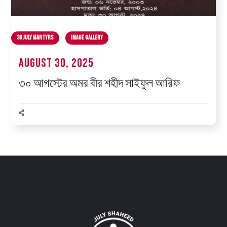
36 July Martyrs
Image Gallery
August 30, 2025
৩০ আগস্টের অমর বীর শহীদ সাইফুল আরিফ