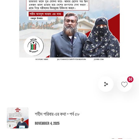
50
শহীদ পরিবার এর কথা – পর্ব ৫৮
November 4, 2025