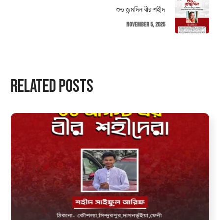
শুভ জন্মদিন বীর শহীদ
November 5, 2025
Related Posts