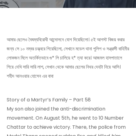
আমার ছেলেও বৈষম্যবিরোধী আন্দোলনে যোগ দিয়েছিলো। ৫ই আগস্ট বিজয় করার
জন্য সে ১০ নম্বর চত্ত্বরে গিয়েছিলো, সেখানে মডেল থানা পুলিশ ও স
ন্ত্রা
সী বাহিনীর
লোকজন মিলে অতর্কিতভাবে গু* লি চালিয়ে হ* ত্যা করে। আজমল হাসপাতালে
গিয়ে দেখি সারি সারি লাশ, সেখান থেকে আমার ছেলের নিথর দেহটা নিয়ে আসি।
শহীদ আনওয়ার হোসেন এর বাবা
Story of a Martyr’s Family – Part 58
My son also joined the anti-discrimination
movement. On August 5th, he went to 10 Number
Chattar to achieve victory. There, the police from