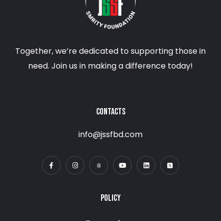
Together, we’re dedicated to supporting those in
need. Join us in making a difference today!
CONTACTS
info@jssfbd.com
POLICY