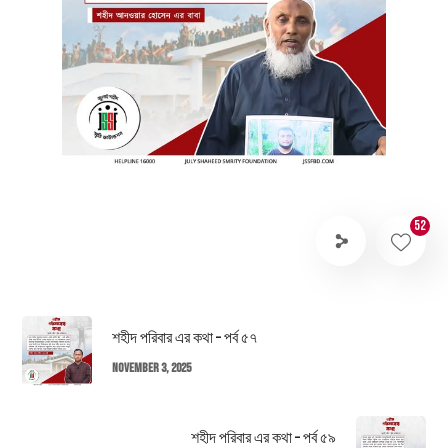
52
শহীদ পরিবার এর কথা – পর্ব ৫৭
November 3, 2025
শহীদ পরিবার এর কথা – পর্ব ৫৯