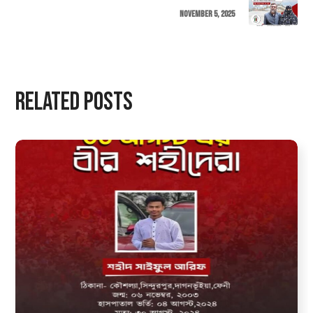
November 5, 2025
Related Posts