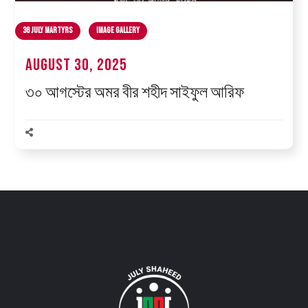
36 July Martyrs
Image Gallery
August 30, 2025
৩০ আগস্টের অমর বীর শহীদ সাইফুল আরিফ