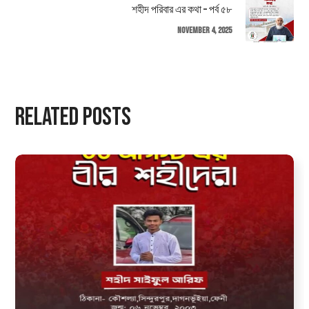
শহীদ পরিবার এর কথা – পর্ব ৫৮
November 4, 2025
Related Posts