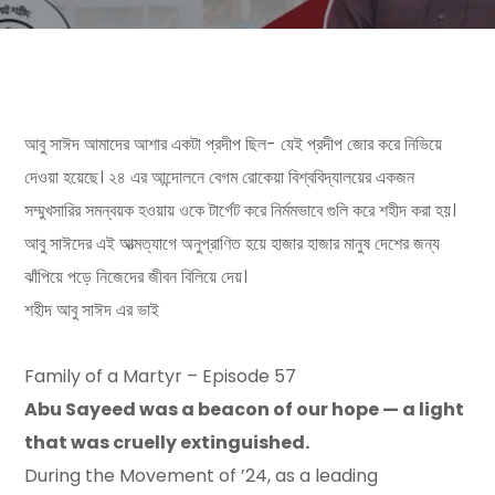
আবু সাঈদ আমাদের আশার একটা প্রদীপ ছিল- যেই প্রদীপ জোর করে নিভিয়ে
দেওয়া হয়েছে। ২৪ এর আন্দোলনে বেগম রোকেয়া বিশ্ববিদ্যালয়ের একজন
সম্মুখসারির সমন্বয়ক হওয়ায় ওকে টার্গেট করে নির্মমভাবে গুলি করে শহীদ করা হয়।
আবু সাঈদের এই আত্মত্যাগে অনুপ্রাণিত হয়ে হাজার হাজার মানুষ দেশের জন্য
ঝাঁপিয়ে পড়ে নিজেদের জীবন বিলিয়ে দেয়।
শহীদ আবু সাঈদ এর ভাই
Family of a Martyr – Episode 57
Abu Sayeed was a beacon of our hope — a light
that was cruelly extinguished.
During the Movement of ’24, as a leading