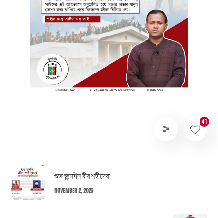
41
শুভ জন্মদিন বীর শহীদেরা
November 2, 2025