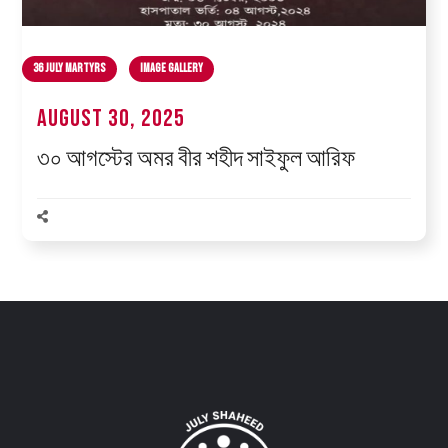
36 July Martyrs
Image Gallery
August 30, 2025
৩০ আগস্টের অমর বীর শহীদ সাইফুল আরিফ