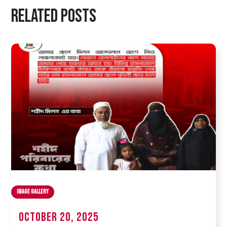
Related Posts
Image Gallery
October 20, 2025