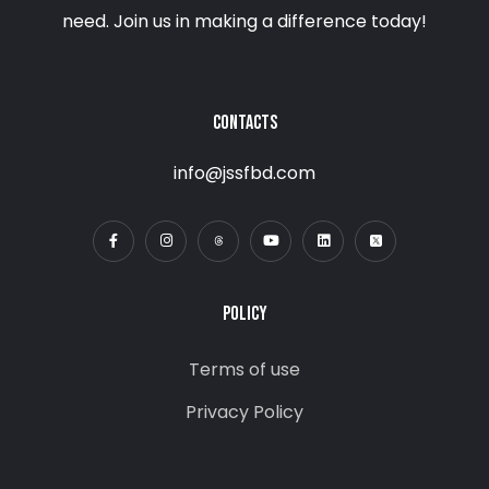
need. Join us in making a difference today!
CONTACTS
info@jssfbd.com
POLICY
Terms of use
Privacy Policy