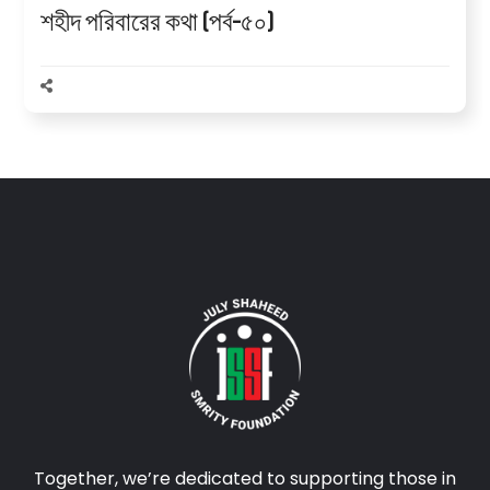
শহীদ পরিবারের কথা (পর্ব–৫০)
Together, we’re dedicated to supporting those in