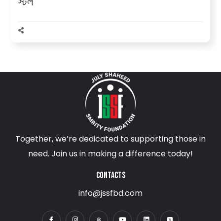
স্টল
Together, we’re dedicated to supporting those in
need. Join us in making a difference today!
CONTACTS
info@jssfbd.com