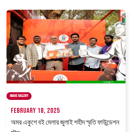
Image Gallery
February 18, 2025
অমর একুশে বই মেলায় জুলাই শহীদ স্মৃতি ফাউন্ডেশন