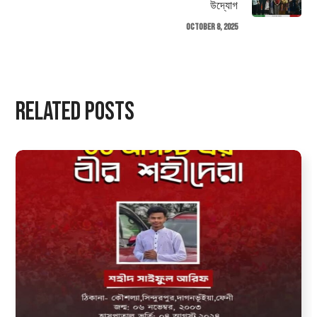
উদ্যোগ
October 8, 2025
Related Posts