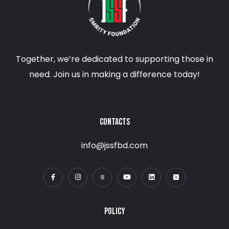
Together, we’re dedicated to supporting those in
need. Join us in making a difference today!
CONTACTS
info@jssfbd.com
POLICY