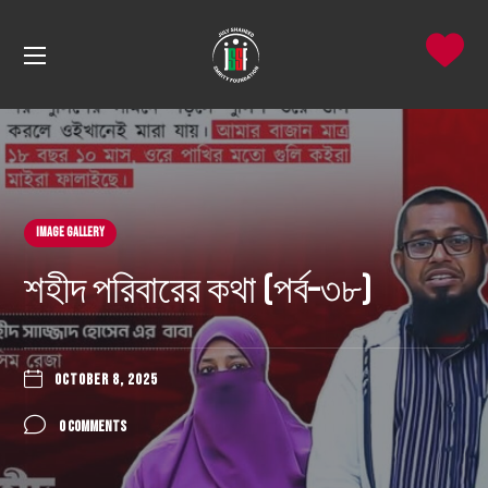
Image Gallery
শহীদ পরিবারের কথা (পর্ব–৩৮)
OCTOBER 8, 2025
0 COMMENTS