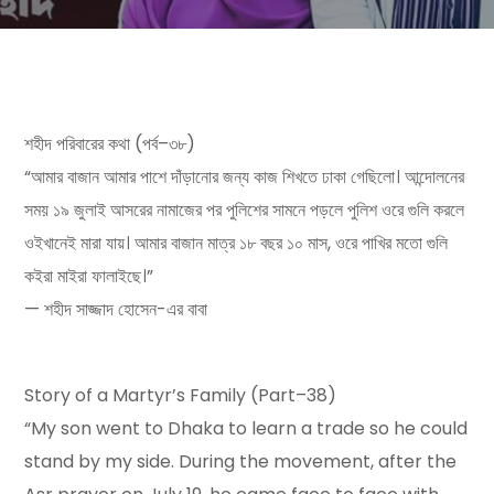
শহীদ পরিবারের কথা (পর্ব–৩৮)
“আমার বাজান আমার পাশে দাঁড়ানোর জন্য কাজ শিখতে ঢাকা গেছিলো। আন্দোলনের
সময় ১৯ জুলাই আসরের নামাজের পর পুলিশের সামনে পড়লে পুলিশ ওরে গুলি করলে
ওইখানেই মারা যায়। আমার বাজান মাত্র ১৮ বছর ১০ মাস, ওরে পাখির মতো গুলি
কইরা মাইরা ফালাইছে।”
— শহীদ সাজ্জাদ হোসেন-এর বাবা
Story of a Martyr’s Family (Part–38)
“My son went to Dhaka to learn a trade so he could
stand by my side. During the movement, after the