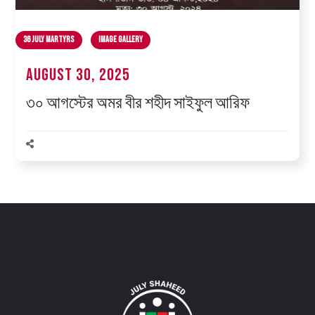
36 July Martyrs
Image Gallery
August 30, 2025
৩০ আগস্টের অমর বীর শহীদ সাইফুল আরিফ