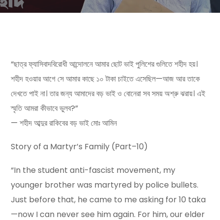
“ছাত্র ফ্যাসিবাদবিরোধী আন্দোলনে আমার ছোট ভাই পুলিশের গুলিতে শহীদ হয়।
শহীদ হওয়ার আগে সে আমার কাছে ১০ টাকা চাইতে এসেছিল—আজ আর তাকে
দেখতে পাই না। তার জন্য আমাদের বড় ভাই ও বোনেরা সব সময় অশ্রু ঝরায়। এই
স্মৃতি আমরা কীভাবে ভুলব?”
— শহীদ আব্দুর রাকিবের বড় ভাই মোঃ আমিন
Story of a Martyr’s Family (Part–10)
“In the student anti-fascist movement, my
younger brother was martyred by police bullets.
Just before that, he came to me asking for 10 taka
—now I can never see him again. For him, our elder