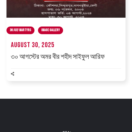
36 July Martyrs
Image Gallery
August 30, 2025
৩০ আগস্টের অমর বীর শহীদ সাইফুল আরিফ