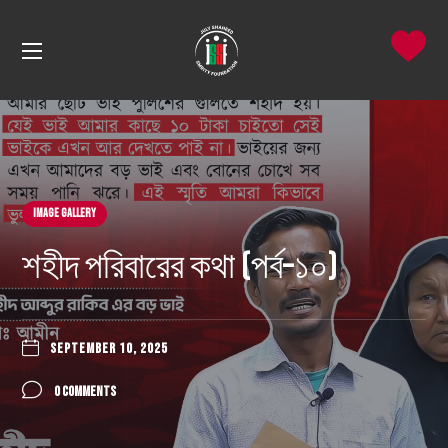
Image Gallery
শহীদ পরিবারের কথা (পর্ব–১০)
SEPTEMBER 10, 2025
0 COMMENTS