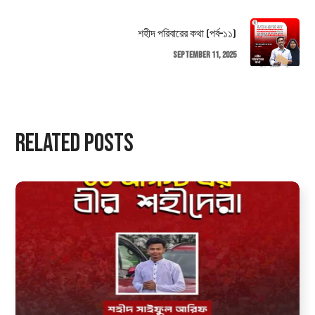
শহীদ পরিবারের কথা (পর্ব–১১)
September 11, 2025
Related Posts