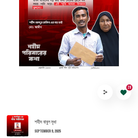
28
শহীদ বাবুল মৃধা
September 9, 2025