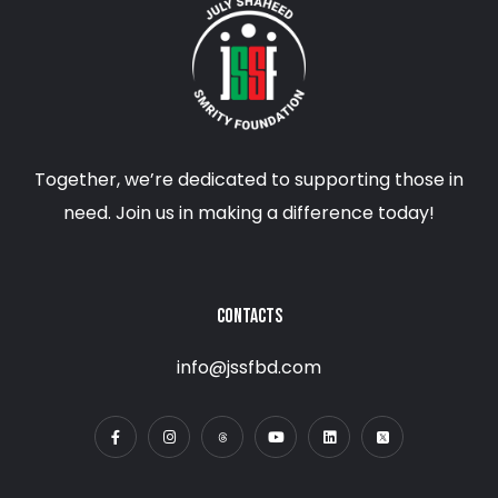
Together, we’re dedicated to supporting those in
need. Join us in making a difference today!
CONTACTS
info@jssfbd.com