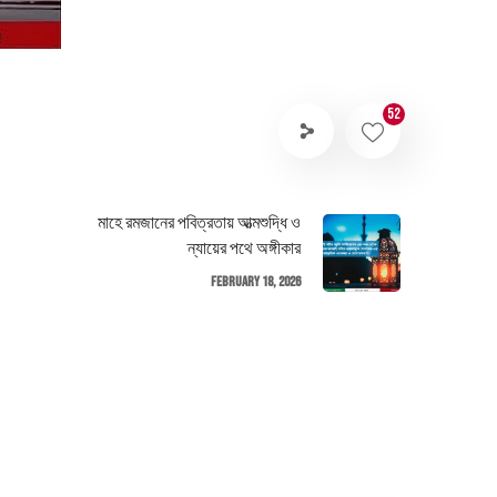
52
মাহে রমজানের পবিত্রতায় আত্মশুদ্ধি ও
ন্যায়ের পথে অঙ্গীকার
February 18, 2026