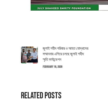
জুলাই শহীদ পরিবার ও আহত যোদ্ধাদের
সম্মাননায় এগিয়ে চলছে জুলাই শহীদ
স্মৃতি ফাউন্ডেশন
February 16, 2026
Related Posts