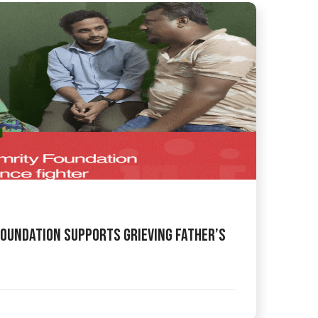
Foundation Supports Grieving Father’s