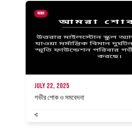
News
July 22, 2025
গভীর শোক ও সমবেদনা