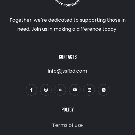
Together, we’re dedicated to supporting those in
need. Join us in making a difference today!
CONTACTS
info@jssfbd.com
POLICY
Terms of use