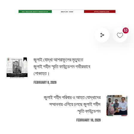
63
জুলাই যোদ্ধা আশরাফুলের মৃত্যুতে
জুলাই শহীদ স্মৃতি ফাউন্ডেশন গভীরভাবে
শোকাহত।
February 8, 2026
জুলাই শহীদ পরিবার ও আহত যোদ্ধাদের
সম্মাননায় এগিয়ে চলছে জুলাই শহীদ
স্মৃতি ফাউন্ডেশন
February 16, 2026