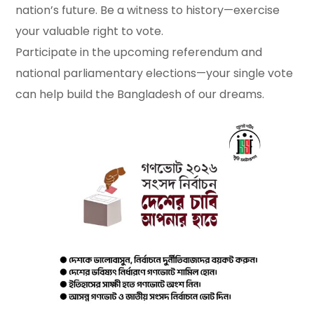
nation’s future. Be a witness to history—exercise
your valuable right to vote.
Participate in the upcoming referendum and
national parliamentary elections—your single vote
can help build the Bangladesh of our dreams.