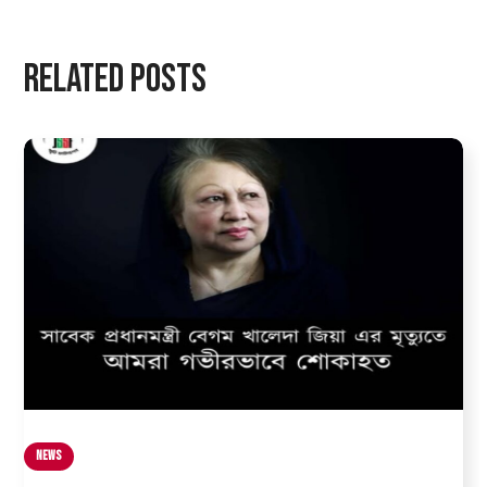
Related Posts
News