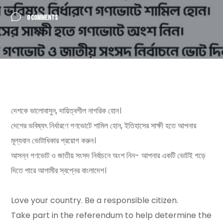
0 COMMENTS
দেশকে ভালোবাসুন, দায়িত্বশীল নাগরিক হোন।
দেশের ভবিষ্যৎ নির্ধারণে গণভোটে শামিল হোন, ইতিহাসের সাক্ষী হতে আপনার
মূল্যবান ভোটাধিকার প্রয়োগ করুন।
আসন্ন গণভোট ও জাতীয় সংসদ নির্বাচনে অংশ নিন- আপনার একটি ভোটই গড়ে
দিতে পারে আগামীর স্বপ্নের বাংলাদেশ।
Love your country. Be a responsible citizen.
Take part in the referendum to help determine the