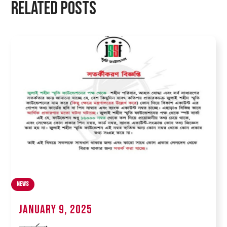
Related Posts
News
January 9, 2025