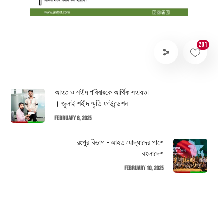
201
আহত ও শহীদ পরিবারকে আর্থিক সহায়তা
। জুলাই শহীদ স্মৃতি ফাউন্ডেশন
February 6, 2025
রংপুর বিভাগ - আহত যোদ্ধাদের পাশে
বাংলাদেশ
February 10, 2025