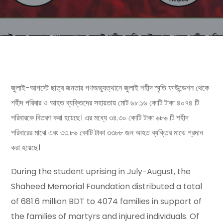
জুলাই-আগস্টে ছাত্র জনতার গণঅভ্যুত্থানে জুলাই শহীদ স্মৃতি ফাউন্ডেশন থেকে
শহীদ পরিবার ও আহত ব্যক্তিদের সহায়তায় মোট ৬৮.১৬ কোটি টাকা ৪০৭৪ টি
পরিবারকে বিতরণ করা হয়েছে। এর মধ্যে ৩৪.৩০ কোটি টাকা ৬৮৬ টি শহীদ
পরিবারের মাঝে এবং ৩৩.৮৬ কোটি টাকা ৩৩৮৮ জন আহত ব্যক্তির মাঝে প্রদান
করা হয়েছে।
During the student uprising in July-August, the
Shaheed Memorial Foundation distributed a total
of 681.6 million BDT to 4074 families in support of
the families of martyrs and injured individuals. Of