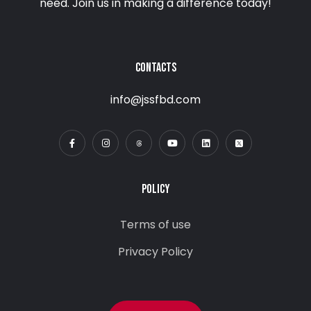
need. Join us in making a difference today!
CONTACTS
info@jssfbd.com
POLICY
Terms of use
Privacy Policy