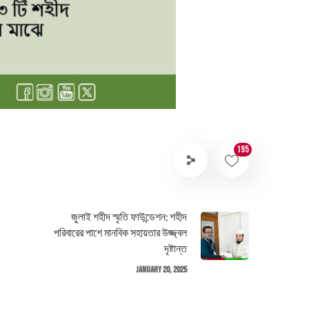
195
জুলাই শহীদ স্মৃতি ফাউন্ডেশন: শহীদ
পরিবারের পাশে মানবিক সহায়তার উজ্জ্বল
দৃষ্টান্ত
January 20, 2025