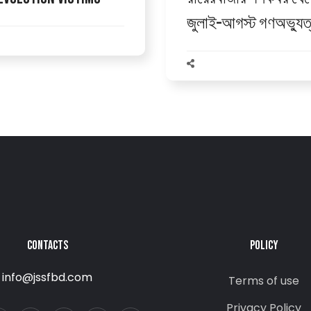
জুলাই–আগস্ট গণঅভ্যুত্
CONTACTS
POLICY
info@jssfbd.com
Terms of use
Privacy Policy