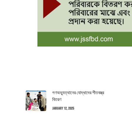
গণঅভ্যুত্থানের যোদ্ধাদের শীতবস্ত্র
বিতরণ
January 12, 2025