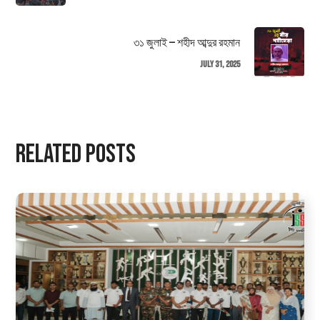
৩১ জুলাই — শহীদ আব্দুর রহমান
July 31, 2025
Related Posts