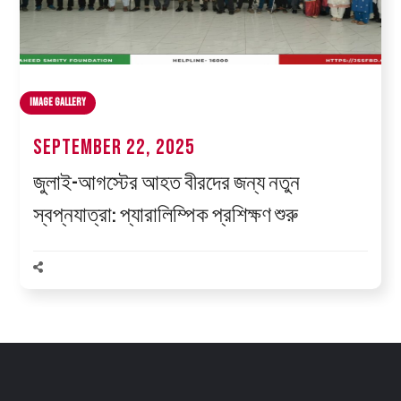
Image Gallery
September 22, 2025
জুলাই-আগস্টের আহত বীরদের জন্য নতুন
স্বপ্নযাত্রা: প্যারালিম্পিক প্রশিক্ষণ শুরু