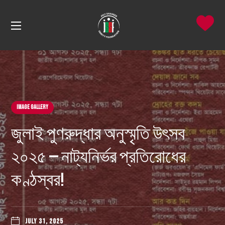
Image Gallery
জুলাই পুণরুদ্ধার অনুস্মৃতি উৎসব
২০২৫ — নাট্যনির্ভর প্রতিরোধের
কণ্ঠস্বর!
JULY 31, 2025