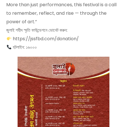
More than just performances, this festival is a call
to remember, reflect, and rise — through the
power of art.”
জুলাই শহীদ স্মৃতি ফাউন্ডেশনে ডোনেট করুন:
https://jssfbd.com/donation/
হটলাইন: ১৬০০০