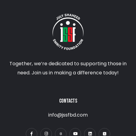
Together, we’re dedicated to supporting those in
need. Join us in making a difference today!
CONTACTS
info@jssfbd.com