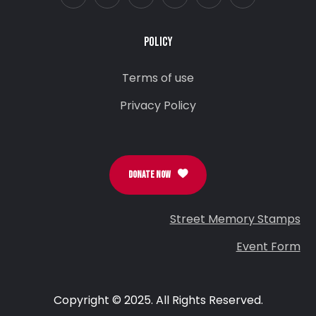
POLICY
Terms of use
Privacy Policy
DONATE NOW
Street Memory Stamps
Event Form
Copyright © 2025. All Rights Reserved.