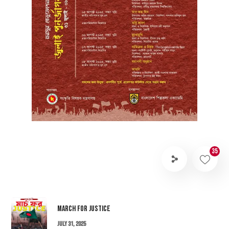
35
March for Justice
July 31, 2025