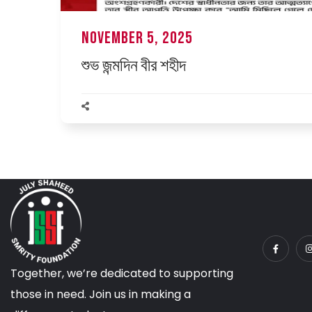
November 5, 2025
শুভ জন্মদিন বীর শহীদ
Together, we’re dedicated to supporting
those in need. Join us in making a