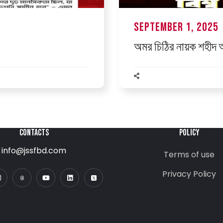
September 1, 2025
অমর চিঠির নায়ক শহীদ আ
CONTACTS
POLICY
info@jssfbd.com
Terms of use
Privacy Policy