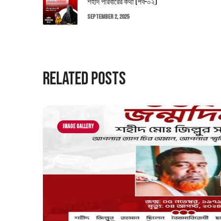
শহীদ পরিবারের কথা (পর্ব–০২)
September 2, 2025
Related Posts
Image Gallery