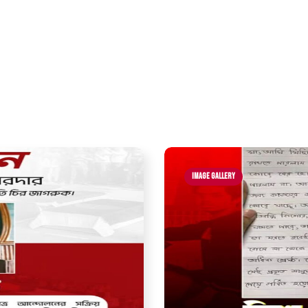
Image Gallery