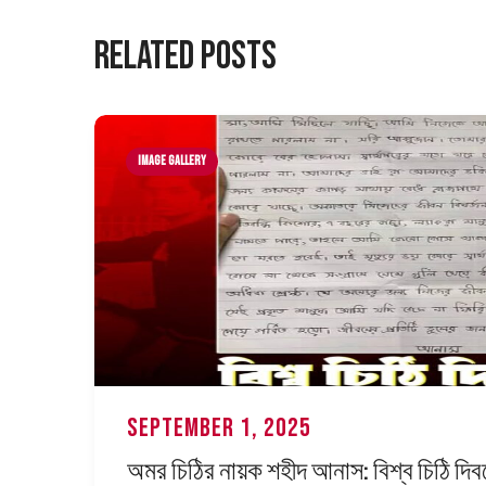
Related Posts
Image Gallery
September 1, 2025
অমর চিঠির নায়ক শহীদ আনাস: বিশ্ব চিঠি দিবস