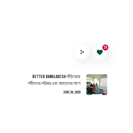
26
Better Bangladesh দাঁড়িয়েছে
শহীদদের পরিবার এবং আহতদের পাশে
June 30, 2025