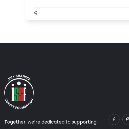
Together, we’re dedicated to supporting