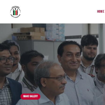
Home
Image Gallery