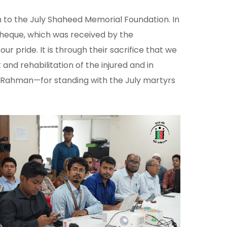
to the July Shaheed Memorial Foundation. In
cheque, which was received by the
 pride. It is through their sacrifice that we
nd rehabilitation of the injured and in
r Rahman—for standing with the July martyrs