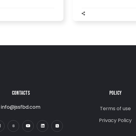
CONTACTS
POLICY
info@jssfbd.com
Terms of use
Privacy Policy