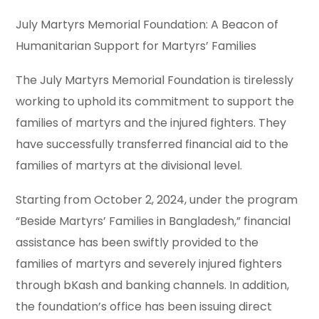
July Martyrs Memorial Foundation: A Beacon of
Humanitarian Support for Martyrs’ Families
The July Martyrs Memorial Foundation is tirelessly
working to uphold its commitment to support the
families of martyrs and the injured fighters. They
have successfully transferred financial aid to the
families of martyrs at the divisional level.
Starting from October 2, 2024, under the program
“Beside Martyrs’ Families in Bangladesh,” financial
assistance has been swiftly provided to the
families of martyrs and severely injured fighters
through bKash and banking channels. In addition,
the foundation’s office has been issuing direct