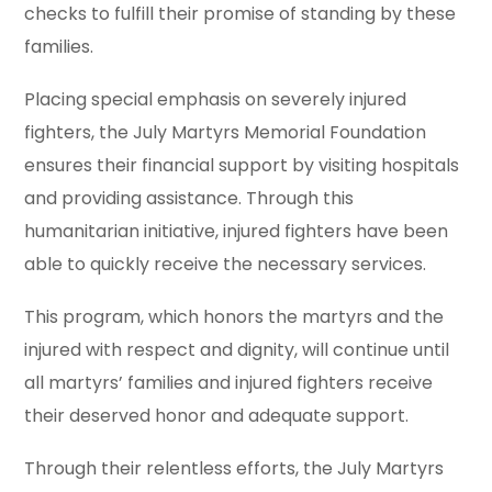
checks to fulfill their promise of standing by these
families.
Placing special emphasis on severely injured
fighters, the July Martyrs Memorial Foundation
ensures their financial support by visiting hospitals
and providing assistance. Through this
humanitarian initiative, injured fighters have been
able to quickly receive the necessary services.
This program, which honors the martyrs and the
injured with respect and dignity, will continue until
all martyrs’ families and injured fighters receive
their deserved honor and adequate support.
Through their relentless efforts, the July Martyrs