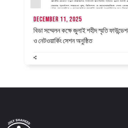
December 11, 2025
বিডা সম্মেলন কক্ষে জুলাই শহীদ স্মৃতি ফাউ
ও নেটওয়ার্কিং সেশন অনুষ্ঠিত