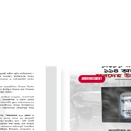
Announcement