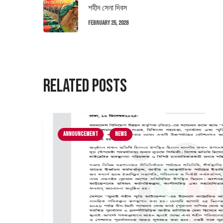
শহীদ সেনা দিবস
February 25, 2026
Related Posts
Announcement
News